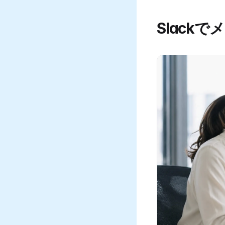
Slack