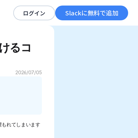
Slackに無料で追加
ログイン
続けるコ
2026/07/05
埋もれてしまいます