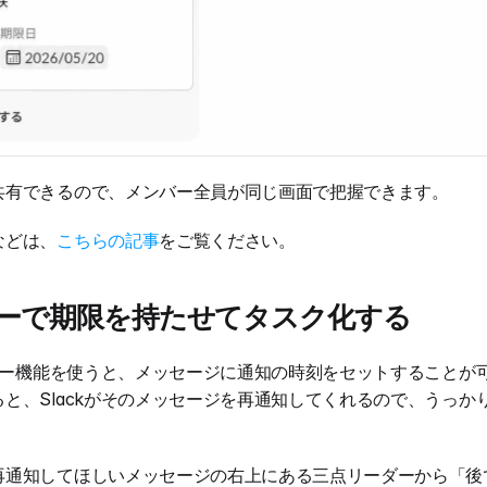
共有できるので、メンバー全員が同じ画面で把握できます。
などは、
こちらの記事
をご覧ください。
ーで期限を持たせてタスク化する
ンダー機能を使うと、メッセージに通知の時刻をセットすることが
と、Slackがそのメッセージを再通知してくれるので、うっか
再通知してほしいメッセージの右上にある三点リーダーから「後