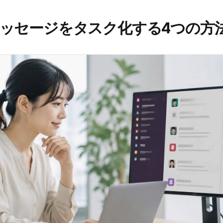
でメッセージをタスク化する4つの方