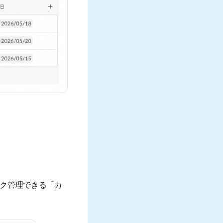
スク管理できる「カ