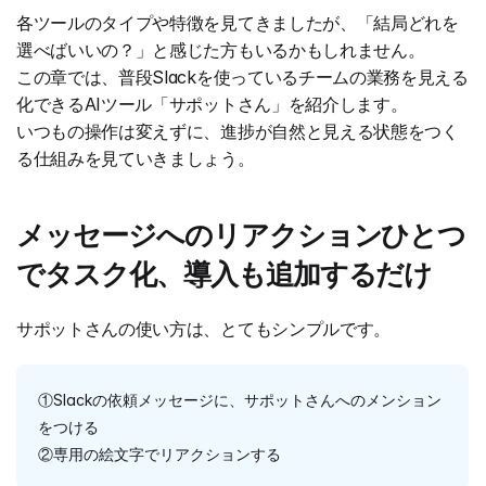
各ツールのタイプや特徴を見てきましたが、「結局どれを
選べばいいの？」と感じた方もいるかもしれません。
この章では、普段Slackを使っているチームの業務を見える
化できるAIツール「サポットさん」を紹介します。
いつもの操作は変えずに、進捗が自然と見える状態をつく
る仕組みを見ていきましょう。
メッセージへのリアクションひとつ
でタスク化、導入も追加するだけ
サポットさんの使い方は、とてもシンプルです。
①Slackの依頼メッセージに、サポットさんへのメンション
をつける
②専用の絵文字でリアクションする