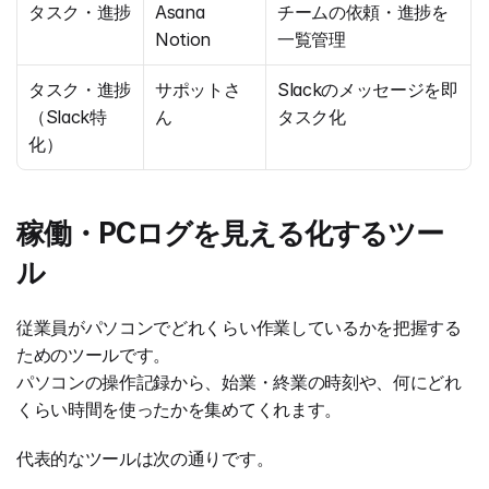
タスク・進捗
Asana
チームの依頼・進捗を
Notion
一覧管理
タスク・進捗
サポットさ
Slackのメッセージを即
（Slack特
ん
タスク化
化）
稼働・PCログを見える化するツー
ル
従業員がパソコンでどれくらい作業しているかを把握する
ためのツールです。
パソコンの操作記録から、始業・終業の時刻や、何にどれ
くらい時間を使ったかを集めてくれます。
代表的なツールは次の通りです。