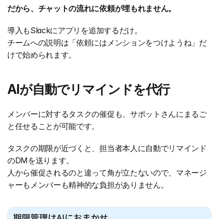
だから、チャットの流れに依頼が埋もれません。
導入もSlackにアプリを追加するだけ。
チームへの説明は「依頼にはメンションをつけようね」だ
けで始められます。
AIが自動でリマインドを代行
メンバーに対するタスクの催促も、サポットさんにまるご
と任せることが可能です。
タスクの期限が近づくと、担当者本人に自動でリマインド
のDMを送ります。
人から催促されるのと違って角が立たないので、マネージ
ャーもメンバーも精神的な負担がありません。