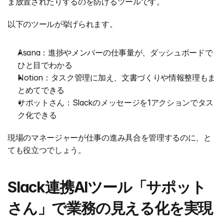
ま放置されたりするのを防げるツールです。
以下のツールが挙げられます。
Asana：進捗やメンバーの仕事量が、ダッシュボードで
ひと目でわかる
Notion：タスク管理に加え、文書づくりや情報整理もま
とめてできる
サポットさん：Slackのメッセージを1アクションでタス
ク化できる
現場のマネージャーが仕事の進み具合を管理するのに、と
ても役立つでしょう。
Slack連携AIツール「サポット
さん」で業務の見える化を実現