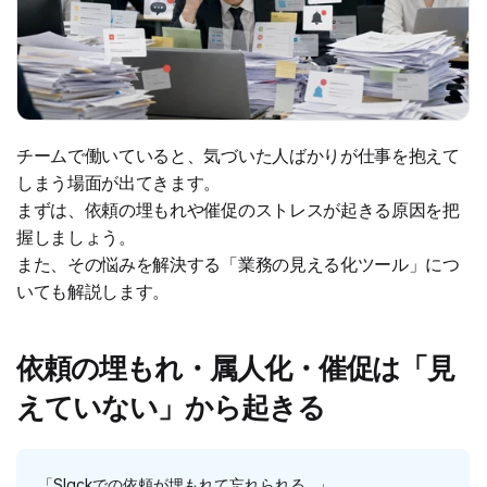
チームで働いていると、気づいた人ばかりが仕事を抱えて
しまう場面が出てきます。
まずは、依頼の埋もれや催促のストレスが起きる原因を把
握しましょう。
また、その悩みを解決する「業務の見える化ツール」につ
いても解説します。
依頼の埋もれ・属人化・催促は「見
えていない」から起きる
「Slackでの依頼が埋もれて忘れられる…」