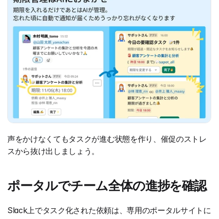
声をかけなくてもタスクが進む状態を作り、催促のストレ
スから抜け出しましょう。
ポータルでチーム全体の進捗を確認
Slack上でタスク化された依頼は、専用のポータルサイトに