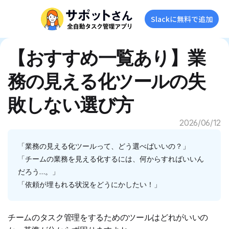
Slackに無料で追加
【おすすめ一覧あり】業
務の見える化ツールの失
敗しない選び方
2026/06/12
「業務の見える化ツールって、どう選べばいいの？」
「チームの業務を見える化するには、何からすればいいん
だろう…。」
「依頼が埋もれる状況をどうにかしたい！」
チームのタスク管理をするためのツールはどれがいいの