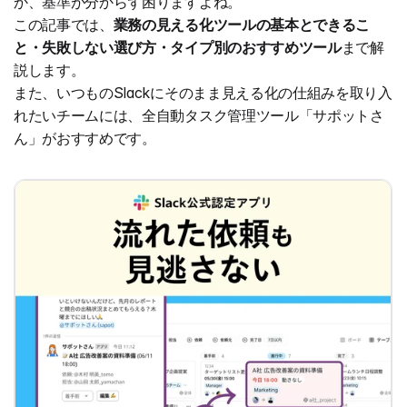
か、基準が分からず困りますよね。
この記事では、
業務の見える化ツールの基本とできるこ
と・失敗しない選び方・タイプ別のおすすめツール
まで解
説します。
また、いつものSlackにそのまま見える化の仕組みを取り入
れたいチームには、全自動タスク管理ツール「サポットさ
ん」がおすすめです。