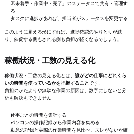
「未着手・作業中・完了」のステータスで共有・管理す
る
タスクに進捗があれば、担当者がステータスを変更する
このように見える形にすれば、進捗確認のやりとりが減
り、催促する側もされる側も負担が軽くなるでしょう。
稼働状況・工数の見える化
稼働状況・工数の見える化とは、
誰がどの仕事にどれくら
いの時間を使っているかを把握すること
です。
負担のかたよりや無駄な作業の原因は、数字にしないと分
析も解決もできません。
仕事ごとの時間を集計する
パソコンの操作記録から作業内容を集める
勤怠の記録と実際の作業時間を見比べ、ズレがないか確