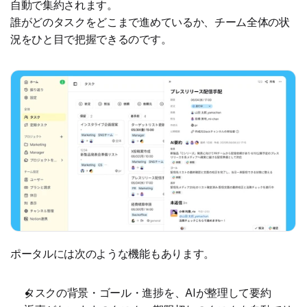
自動で集約されます。
誰がどのタスクをどこまで進めているか、チーム全体の状
況をひと目で把握できるのです。
ポータルには次のような機能もあります。
タスクの背景・ゴール・進捗を、AIが整理して要約