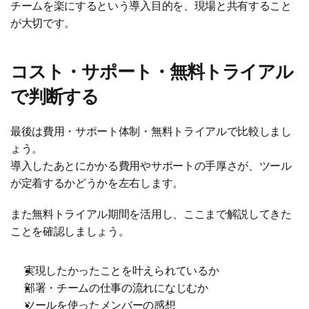
チームを楽にするという導入目的を、現場と共有すること
が大切です。
コスト・サポート・無料トライアル
で判断する
最後は費用・サポート体制・無料トライアルで比較しまし
ょう。
導入したあとにかかる費用やサポートの手厚さが、ツール
が定着するかどうかを左右します。
また無料トライアル期間を活用し、ここまで解説してきた
ことを確認しましょう。
実現したかったことを叶えられているか
部署・チームの仕事の流れになじむか
ツールを使ったメンバーの感想