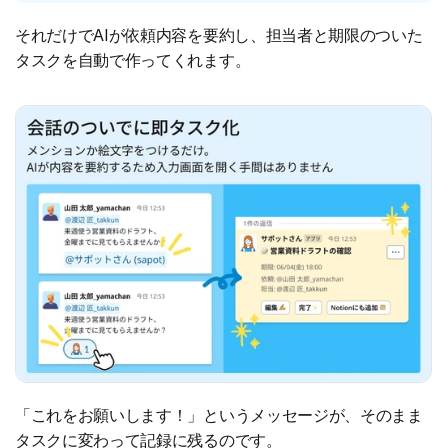
それだけでAIが依頼内容を要約し、担当者と期限のついた
タスクを自動で作ってくれます。
「これをお願いします！」というメッセージが、そのまま
タスクに変わって記録に残るのです。