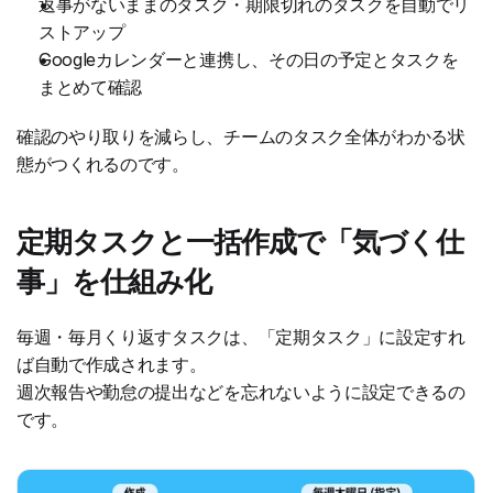
返事がないままのタスク・期限切れのタスクを自動でリ
ストアップ
Googleカレンダーと連携し、その日の予定とタスクを
まとめて確認
確認のやり取りを減らし、チームのタスク全体がわかる状
態がつくれるのです。
定期タスクと一括作成で「気づく仕
事」を仕組み化
毎週・毎月くり返すタスクは、「定期タスク」に設定すれ
ば自動で作成されます。
週次報告や勤怠の提出などを忘れないように設定できるの
です。