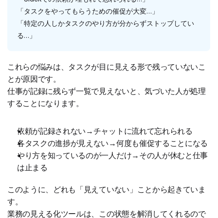
「タスクをやってもらうための催促が大変…」
「特定の人しかタスクのやり方が分からずストップしてい
る…」
これらの悩みは、タスクが目に見える形で残っていないこ
とが原因です。
仕事が記録に残らず一覧で見えないと、気づいた人が処理
することになります。
依頼が記録されない→チャットに流れて忘れられる
各タスクの進捗が見えない→何度も催促することになる
やり方を知っているのが一人だけ→その人が休むと仕事
は止まる
このように、どれも「見えていない」ことから起きていま
す。
業務の見える化ツールは、この状態を解消してくれるので