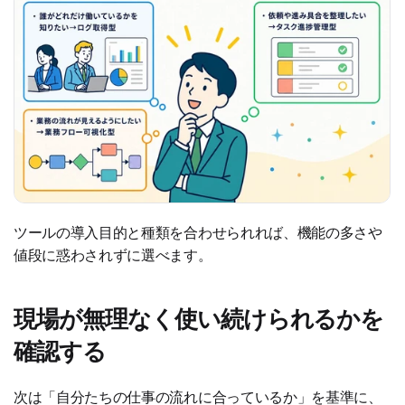
ツールの導入目的と種類を合わせられれば、機能の多さや
値段に惑わされずに選べます。
現場が無理なく使い続けられるかを
確認する
次は「自分たちの仕事の流れに合っているか」を基準に、