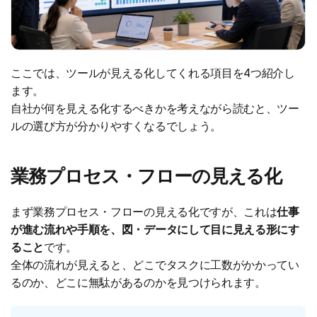
ここでは、ツールが見える化してくれる項目を4つ紹介し
ます。
自社が何を見える化するべきかを考えながら読むと、ツー
ルの選び方が分かりやすくなるでしょう。
業務プロセス・フローの見える化
まず業務プロセス・フローの見える化ですが、これは
仕事
が進む流れや手順を、図・データにして目に見える形にす
ること
です。
全体の流れが見えると、どこでタスクに工数がかかってい
るのか、どこに無駄があるのかを見つけられます。