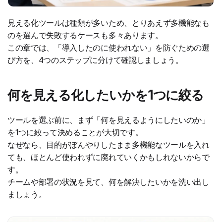
見える化ツールは種類が多いため、とりあえず多機能なも
のを選んで失敗するケースも多々あります。
この章では、「導入したのに使われない」を防ぐための選
び方を、4つのステップに分けて確認しましょう。
何を見える化したいかを1つに絞る
ツールを選ぶ前に、まず「何を見えるようにしたいのか」
を1つに絞って決めることが大切です。
なぜなら、目的がぼんやりしたまま多機能なツールを入れ
ても、ほとんど使われずに廃れていくかもしれないからで
す。
チームや部署の状況を見て、何を解決したいかを洗い出し
ましょう。