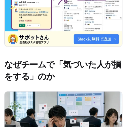
なぜチームで「気づいた人が損
をする」のか