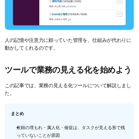
人の記憶や注意力に頼っていた管理を、仕組みが代わりに
動かしてくれるのです。
ツールで業務の見える化を始めよう
この記事では、業務の見える化ツールについて解説しまし
た。
まとめ
依頼の埋もれ・属人化・催促は、タスクが見える形で残
っていないことが原因