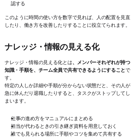
認する
このように時間の使い方を数字で見れば、人の配置を見直
したり、働き方を改善したりすることに役立てられます。
ナレッジ・情報の見える化
ナレッジ・情報の見える化とは
、メンバーそれぞれが持つ
知識・手順を、チーム全員で共有できるようにすること
で
す。
特定の人しか詳細や手順が分からない状態だと、その人が
急に休んだり退職したりすると、タスクがストップしてし
まいます。
仕事の進め方をマニュアルにまとめる
担当が代わるときの引き継ぎ資料を用意しておく
誰でも見られる場所に手順やコツを集めて共有する