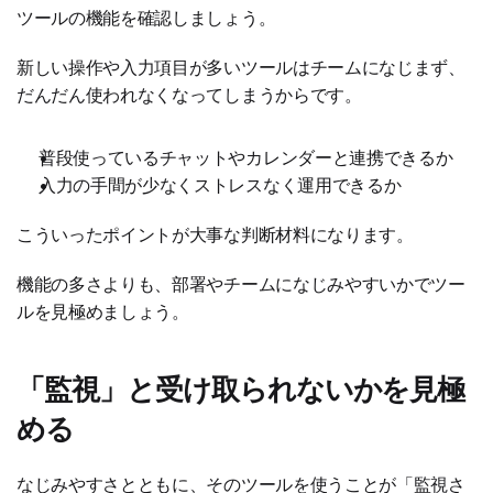
ツールの機能を確認しましょう。
新しい操作や入力項目が多いツールはチームになじまず、
だんだん使われなくなってしまうからです。
普段使っているチャットやカレンダーと連携できるか
入力の手間が少なくストレスなく運用できるか
こういったポイントが大事な判断材料になります。
機能の多さよりも、部署やチームになじみやすいかでツー
ルを見極めましょう。
「監視」と受け取られないかを見極
める
なじみやすさとともに、そのツールを使うことが「監視さ