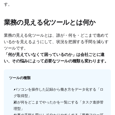
す。
業務の見える化ツールとは何か
業務の見える化ツールとは、誰が・何を・どこまで進めて
いるかを見えるようにして、状況を把握する手間を減らす
ツールです。
「何が見えていなくて困っているのか」は会社ごとに違
い、その悩みによって必要なツールの種類も変わります。
ツールの種類
パソコンを操作した記録から働き方をデータ化する「ロ
グ取得型」
誰が何をどこまでやったかを一覧にする「タスク進捗管
理型」
仕事の手順を図にして分かりやすくする「業務フロー可