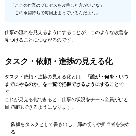
「ここの作業のプロセスを改善した方がいいな」
「この承認待ちで毎回止まっているんだよな」
仕事の流れを見えるようにすることが、このような改善を
見つけることにつながるのです。
タスク・依頼・進捗の見える化
タスク・依頼・進捗の見える化とは、
「誰が・何を・いつ
までにやるのか」を一覧で把握できるようにすること
で
す。
これが見える化できると、仕事の状況をチーム全員がひと
目で確認できるようになります。
依頼をタスクとして書き出し、締め切りや担当者を決め
る