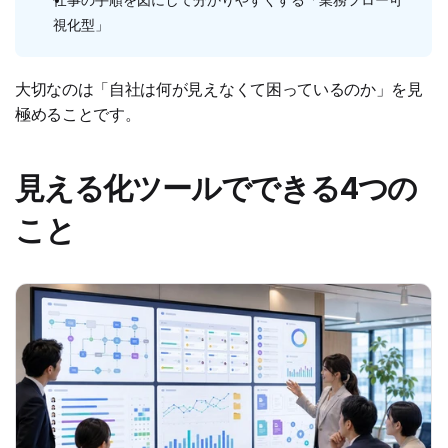
視化型」
大切なのは「自社は何が見えなくて困っているのか」を見
極めることです。
見える化ツールでできる4つの
こと