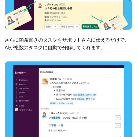
さらに箇条書きのタスクをサポットさんに伝えるだけで、
AIが複数のタスクに自動で分解してくれます。