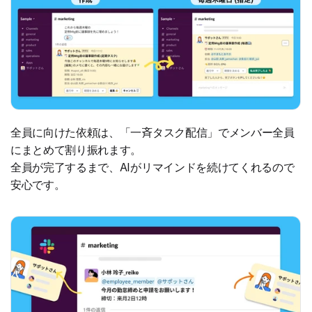
全員に向けた依頼は、「一斉タスク配信」でメンバー全員
にまとめて割り振れます。
全員が完了するまで、AIがリマインドを続けてくれるので
安心です。