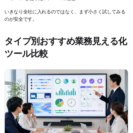
いきなり全社に入れるのではなく、まず小さく試してみる
のが安全です。
タイプ別おすすめ業務見える化
ツール比較