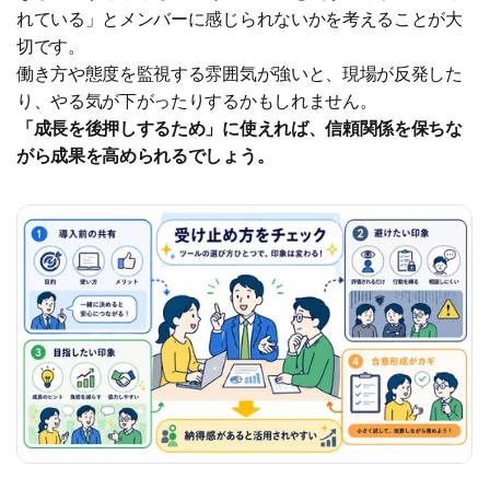
れている」とメンバーに感じられないかを考えることが大
切です。
働き方や態度を監視する雰囲気が強いと、現場が反発した
り、やる気が下がったりするかもしれません。
「成長を後押しするため」に使えれば、信頼関係を保ちな
がら成果を高められるでしょう。