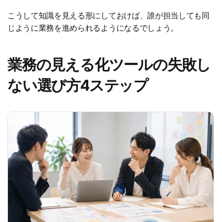
こうして知識を見える形にしておけば、誰が担当しても同
じように業務を進められるようになるでしょう。
業務の見える化ツールの失敗し
ない選び方4ステップ