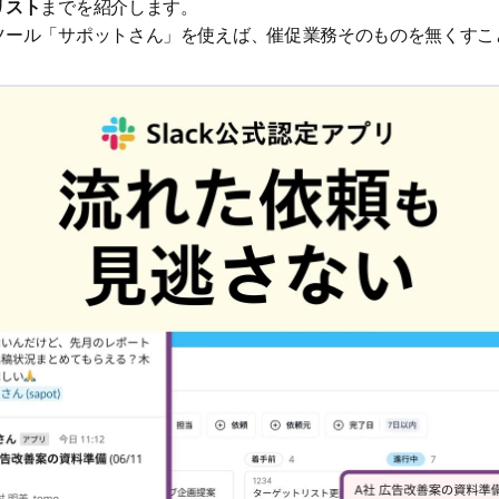
リスト
までを紹介します。
ツール「サポットさん」を使えば、催促業務そのものを無くすこ