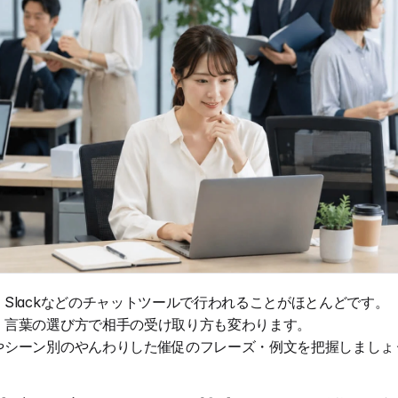
Slackなどのチャットツールで行われることがほとんどです。
、言葉の選び方で相手の受け取り方も変わります。
やシーン別のやんわりした催促のフレーズ・例文を把握しましょ