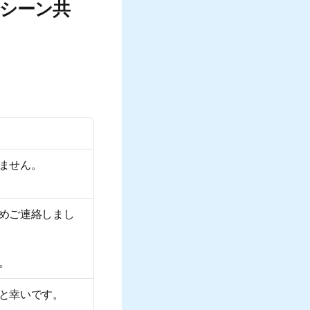
シーン共
ません。
めご連絡しまし
。
と幸いです。