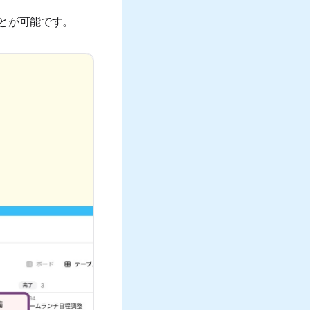
とが可能です。