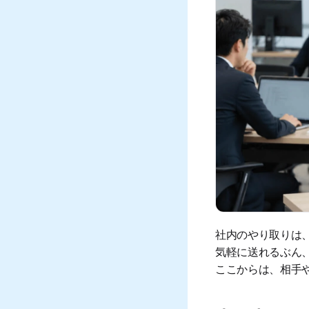
社内のやり取りは、
気軽に送れるぶん
ここからは、相手